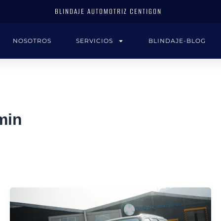
BLINDAJE AUTOMOTRIZ CENTIGON
NOSOTROS
SERVICIOS
BLINDAJE-BLOG
min