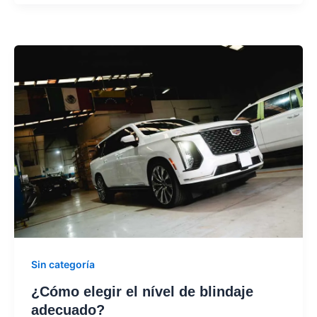
Sin categoría
¿Cómo elegir el nível de blindaje
adecuado?