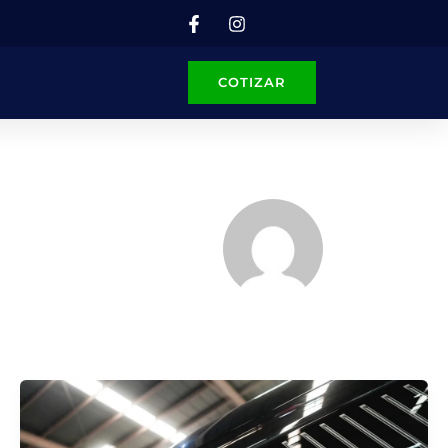
COTIZAR