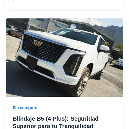
Sin categoría
Blindaje B5 (4 Plus): Seguridad
Superior para tu Tranquilidad