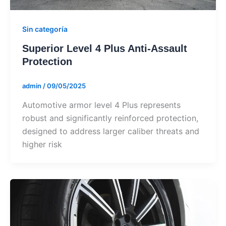
Sin categoría
Superior Level 4 Plus Anti-Assault
Protection
admin
/
09/05/2025
Automotive armor level 4 Plus represents
robust and significantly reinforced protection,
designed to address larger caliber threats and
higher risk