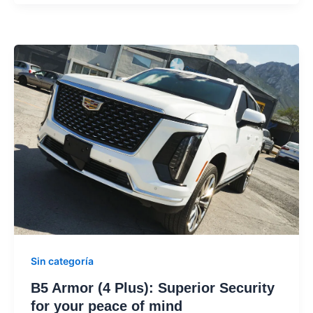
Sin categoría
B5 Armor (4 Plus): Superior Security
for your peace of mind