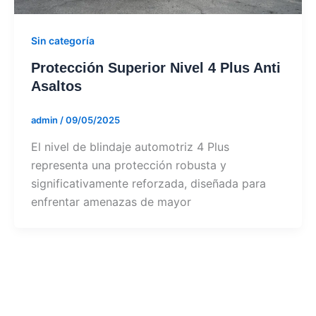
Sin categoría
Protección Superior Nivel 4 Plus Anti
Asaltos
admin
/
09/05/2025
El nivel de blindaje automotriz 4 Plus
representa una protección robusta y
significativamente reforzada, diseñada para
enfrentar amenazas de mayor