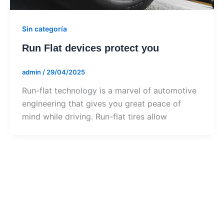
Sin categoría
Run Flat devices protect you
admin
/
29/04/2025
Run-flat technology is a marvel of automotive
engineering that gives you great peace of
mind while driving. Run-flat tires allow