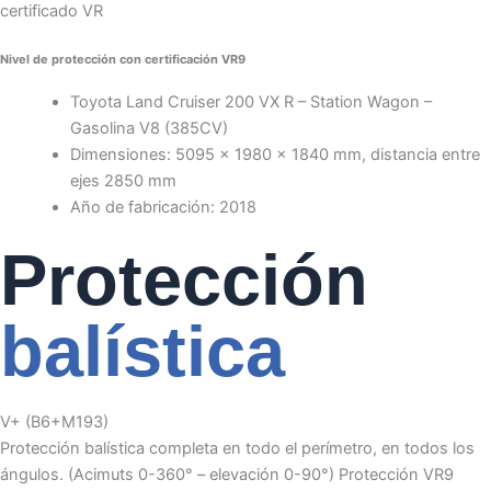
certificado VR
Nivel de protección con certificación VR9
Toyota Land Cruiser 200 VX R – Station Wagon –
Gasolina V8 (385CV)
Dimensiones: 5095 x 1980 x 1840 mm, distancia entre
ejes 2850 mm
Año de fabricación: 2018
Protección
balística
V+ (B6+M193)
Protección balística completa en todo el perímetro, en todos los
ángulos. (Acimuts 0-360° – elevación 0-90°) Protección VR9