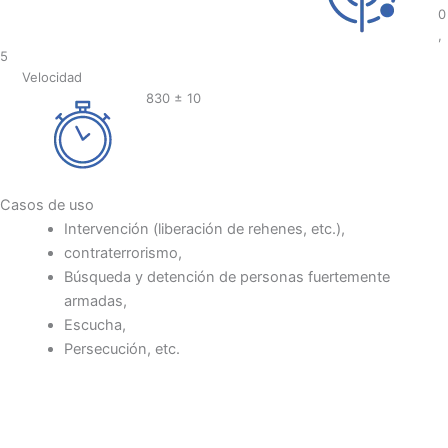
0
,
5
Velocidad
830 ± 10
Casos de uso
Intervención (liberación de rehenes, etc.),
contraterrorismo,
Búsqueda y detención de personas fuertemente
armadas,
Escucha,
Persecución, etc.